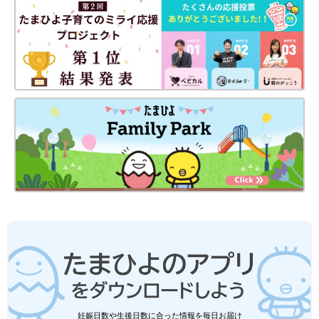
妊娠日数や生後日数に合った情報を毎日お届け