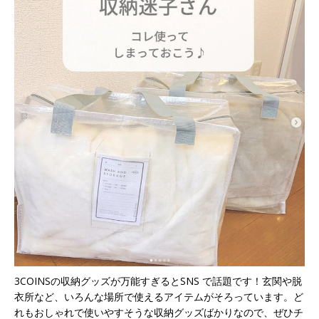
3COINSの収納グッズが万能すぎるとSNS で話題です！玄関や脱
衣所など、いろんな場所で使えるアイテムがそろっています。ど
れもおしゃれで使いやすそうな収納グッズばかりなので、ぜひチ