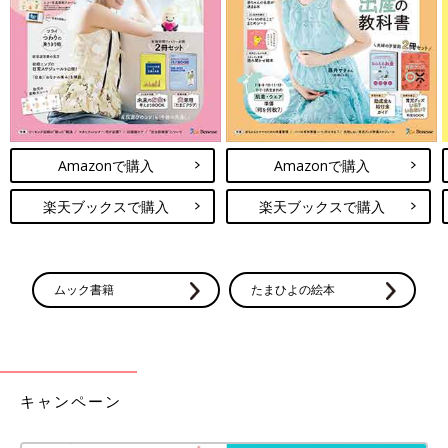
Amazonで購入
Amazonで購入
楽天ブックスで購入
楽天ブックスで購入
ムック書籍
たまひよの絵本
キャンペーン