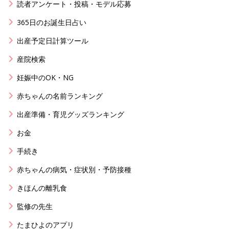
読者アンケート・投稿・モデル応募
365日のお誕生日占い
出産予定日計算ツール
産院検索
妊娠中のOK・NG
赤ちゃんの名前ランキング
出産準備・育児グッズランキング
お金
手続き
赤ちゃんの病気・症状別・予防接種
きほんの離乳食
監修の先生
たまひよのアプリ