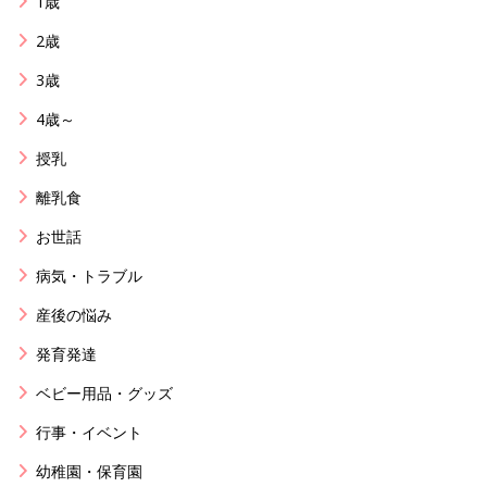
1歳
2歳
3歳
4歳～
授乳
離乳食
お世話
病気・トラブル
産後の悩み
発育発達
ベビー用品・グッズ
行事・イベント
幼稚園・保育園