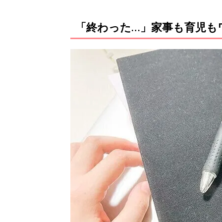
「終わった…」家事も育児も