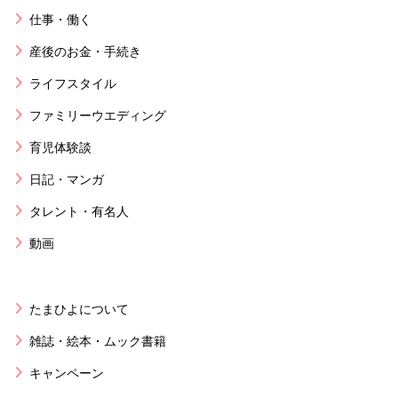
仕事・働く
産後のお金・手続き
ライフスタイル
ファミリーウエディング
育児体験談
日記・マンガ
タレント・有名人
動画
たまひよについて
雑誌・絵本・ムック書籍
キャンペーン