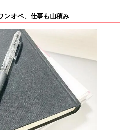
ワンオペ、仕事も山積み