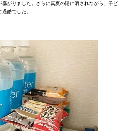
が塞がりました。さらに真夏の陽に晒されながら、子ど
に過酷でした。