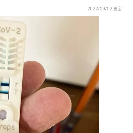
2022/09/02
更新