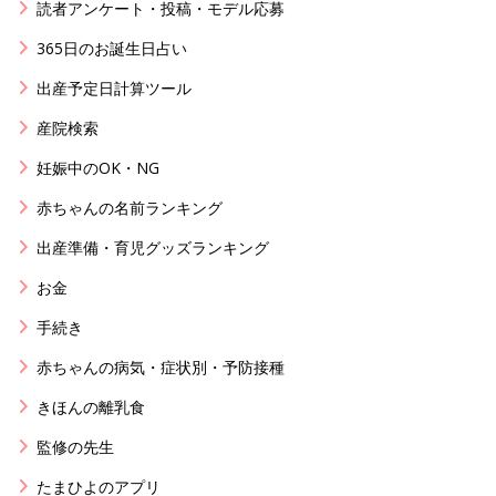
読者アンケート・投稿・モデル応募
365日のお誕生日占い
出産予定日計算ツール
産院検索
妊娠中のOK・NG
赤ちゃんの名前ランキング
出産準備・育児グッズランキング
お金
手続き
赤ちゃんの病気・症状別・予防接種
きほんの離乳食
監修の先生
たまひよのアプリ