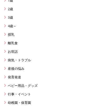
1歳
2歳
3歳
4歳～
授乳
離乳食
お世話
病気・トラブル
産後の悩み
発育発達
ベビー用品・グッズ
行事・イベント
幼稚園・保育園