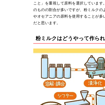
こと」を重視して原料を選択しています
のものの割合が多いですが、粉ミルクの
やオセアニアの原料を使用することが多
だと思います。
粉ミルクはどうやって作ら