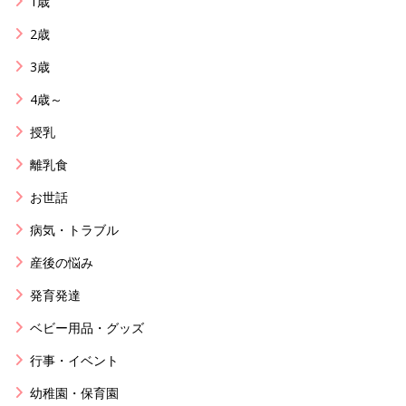
1歳
2歳
3歳
4歳～
授乳
離乳食
お世話
病気・トラブル
産後の悩み
発育発達
ベビー用品・グッズ
行事・イベント
幼稚園・保育園