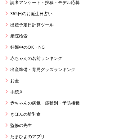
読者アンケート・投稿・モデル応募
365日のお誕生日占い
出産予定日計算ツール
産院検索
妊娠中のOK・NG
赤ちゃんの名前ランキング
出産準備・育児グッズランキング
お金
手続き
赤ちゃんの病気・症状別・予防接種
きほんの離乳食
監修の先生
たまひよのアプリ