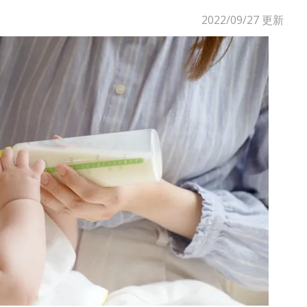
2022/09/27
更新