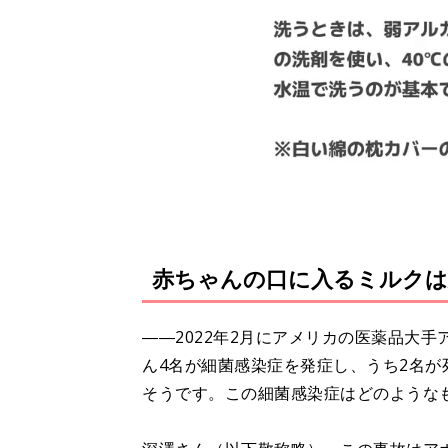
赤ちゃんの口に入るミルクは
――2022年2月にアメリカの医薬品大
ん4名が細菌感染症を発症し、うち2名
そうです。この細菌感染症はどのような