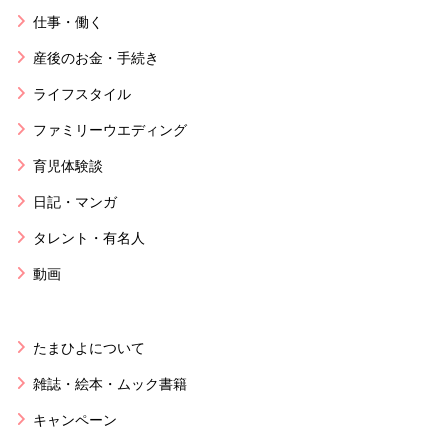
仕事・働く
産後のお金・手続き
ライフスタイル
ファミリーウエディング
育児体験談
日記・マンガ
タレント・有名人
動画
たまひよについて
雑誌・絵本・ムック書籍
キャンペーン