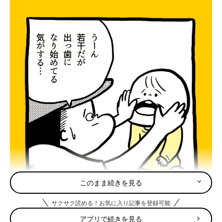
このまま続きを見る
サクサク読める！お気に入り記事を登録可能
アプリで続きを見る