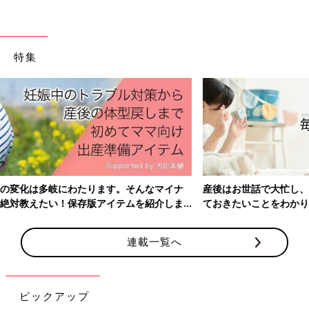
特集
産後はお世話で大忙し、出産前にそろえておきたいアイテム、知っ
ておきたいことをわかりやすく紹介！
連載一覧へ
ピックアップ