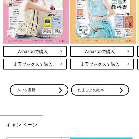
Amazonで購入
Amazonで購入
楽天ブックスで購入
楽天ブックスで購入
ムック書籍
たまひよの絵本
キャンペーン