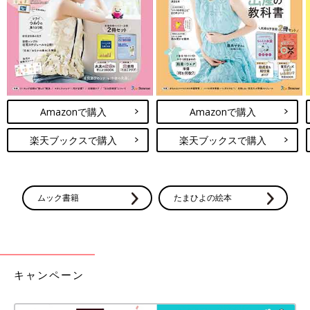
Amazonで購入
Amazonで購入
楽天ブックスで購入
楽天ブックスで購入
ムック書籍
たまひよの絵本
キャンペーン