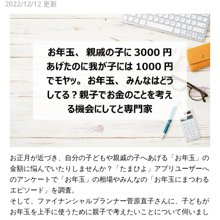
2022/12/12
更新
お正月が近づき、自分の子どもや親戚の子へあげる「お年玉」の
金額に悩んでいたりしませんか？「たまひよ」アプリユーザーへ
のアンケートで「お年玉」の相場やみんなの「お年玉にまつわる
エピソード」を調査。
そして、ファイナンシャルプランナー菅原直子さんに、子どもが
お年玉を上手に使うために親子で考えたいことについて伺いまし