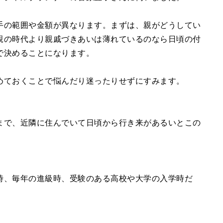
手の範囲や金額が異なります。まずは、親がどうしてい
親の時代より親戚づきあいは薄れているのなら日頃の付
で決めることになります。
めておくことで悩んだり迷ったりせずにすみます。
まで、近隣に住んでいて日頃から行き来があるいとこの
時、毎年の進級時、受験のある高校や大学の入学時だ