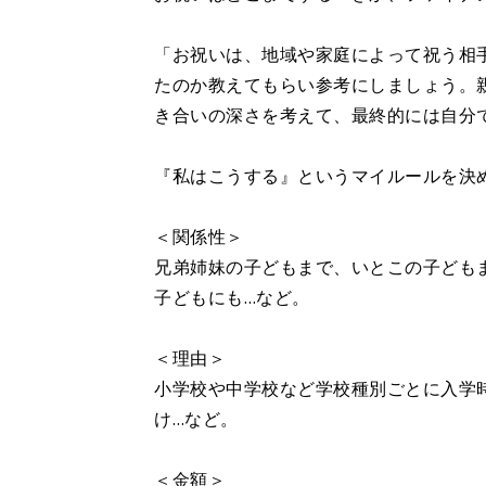
「お祝いは、地域や家庭によって祝う相
たのか教えてもらい参考にしましょう。
き合いの深さを考えて、最終的には自分
『私はこうする』というマイルールを決
＜関係性＞
兄弟姉妹の子どもまで、いとこの子ども
子どもにも…など。
＜理由＞
小学校や中学校など学校種別ごとに入学
け…など。
＜金額＞