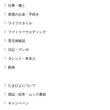
仕事・働く
産後のお金・手続き
ライフスタイル
ファミリーウエディング
育児体験談
日記・マンガ
タレント・有名人
動画
たまひよについて
雑誌・絵本・ムック書籍
キャンペーン