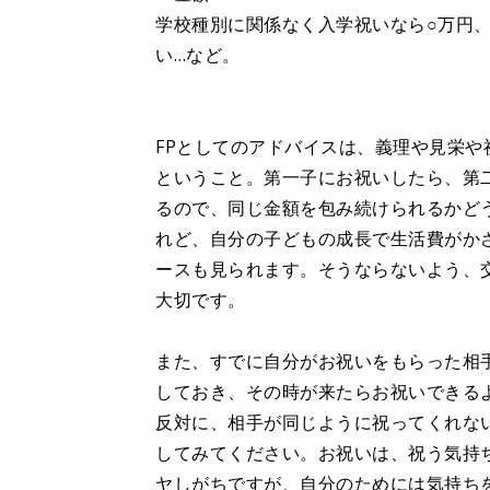
学校種別に関係なく入学祝いなら○万円
い…など。
FPとしてのアドバイスは、義理や見栄
ということ。第一子にお祝いしたら、第
るので、同じ金額を包み続けられるかど
れど、自分の子どもの成長で生活費がか
ースも見られます。そうならないよう、
大切です。
また、すでに自分がお祝いをもらった相
しておき、その時が来たらお祝いできる
反対に、相手が同じように祝ってくれな
してみてください。お祝いは、祝う気持
ヤしがちですが、自分のためには気持ち