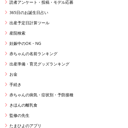
読者アンケート・投稿・モデル応募
365日のお誕生日占い
出産予定日計算ツール
産院検索
妊娠中のOK・NG
赤ちゃんの名前ランキング
出産準備・育児グッズランキング
お金
手続き
赤ちゃんの病気・症状別・予防接種
きほんの離乳食
監修の先生
たまひよのアプリ