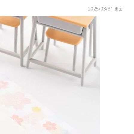
2025/03/31
更新