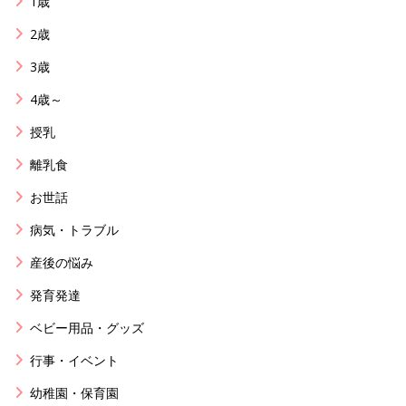
1歳
2歳
3歳
4歳～
授乳
離乳食
お世話
病気・トラブル
産後の悩み
発育発達
ベビー用品・グッズ
行事・イベント
幼稚園・保育園