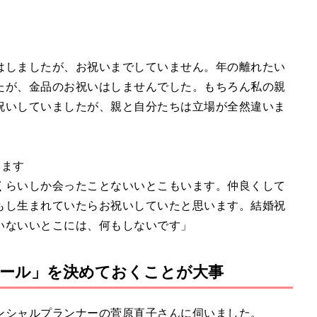
はしましたが、お祝いまでしていません。年の離れたい
たが、金品のお祝いはしませんでした。もちろん私の親
祝いしていましたが、親と自分たちは立場が全然違いま
します
くらいしか会ったことないいとこもいます。仲良くして
もし生まれていたらお祝いしていたと思います。結婚祝
いないいとこには、何もしないです」
ール」を決めておくことが大事
ンシャルプランナーの菅原直子さんに伺いました。