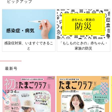
ピックアップ
感染症対策、いますぐできるこ
「もしものときの」赤ちゃん・
と
家族の防災
最新号