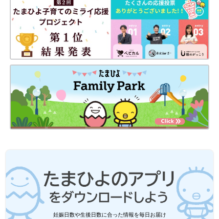
●記事の内容は記載当時の情報であり、現在と異なる場合があり
ます。
妊娠日数や生後日数に合った情報を毎日お届け