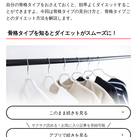
自分の骨格タイプをおさえておくと、効率よくダイエットするこ
とができますよ。今回は骨格タイプの見分け方と、骨格タイプご
とのダイエット方法を解説します。
骨格タイプを知るとダイエットがスムーズに！
このまま続きを見る
サクサク読める！お気に入り記事を登録可能
骨格診断とは、自分のからだのラインや筋肉・脂肪のつき方など
アプリで続きを見る