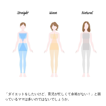
「ダイエットをしたいけど、育児が忙しくて余裕がない！」と困
っているママは多いのではないでしょうか。