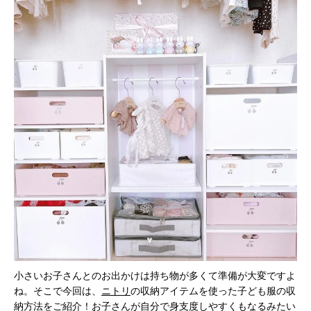
小さいお子さんとのお出かけは持ち物が多くて準備が大変ですよ
ね。そこで今回は、
ニトリ
の収納アイテムを使った子ども服の収
納方法をご紹介！お子さんが自分で身支度しやすくもなるみたい