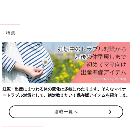
特集
妊娠・出産にまつわる体の変化は多岐にわたります。そんなマイナ
ートラブル対策として、絶対教えたい！保存版アイテムを紹介しま
す。
連載一覧へ