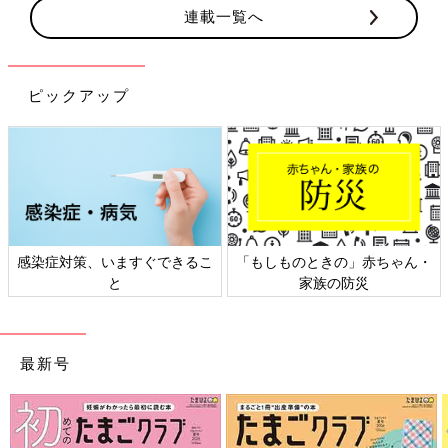
連載一覧へ
ピックアップ
感染症対策、いますぐできるこ
「もしものときの」赤ちゃん・
と
家族の防災
最新号