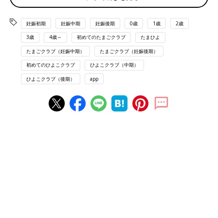
妊娠初期
妊娠中期
妊娠後期
0歳
1歳
2歳
3歳
4歳～
初めてのたまごクラブ
たまひよ
たまごクラブ（妊娠中期）
たまごクラブ（妊娠後期）
初めてのひよこクラブ
ひよこクラブ（中期）
ひよこクラブ（後期）
app