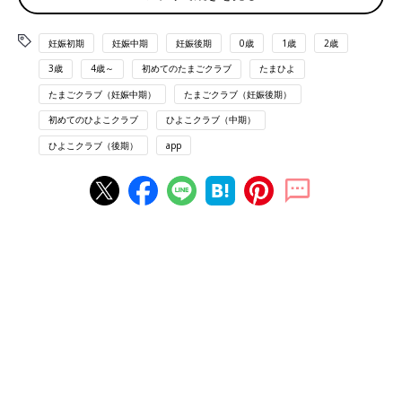
妊娠初期
妊娠中期
妊娠後期
0歳
1歳
2歳
3歳
4歳～
初めてのたまごクラブ
たまひよ
たまごクラブ（妊娠中期）
たまごクラブ（妊娠後期）
初めてのひよこクラブ
ひよこクラブ（中期）
ひよこクラブ（後期）
app