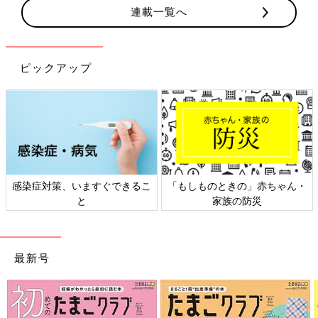
連載一覧へ
ピックアップ
感染症対策、いますぐできるこ
「もしものときの」赤ちゃん・
と
家族の防災
最新号