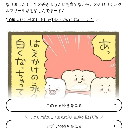
なりました！ 年の差きょうだいを育てながら、のんびりシング
ルマザー生活を楽しんでまーす♪
[10年ぶりに出産しました] 今までのお話はこちら
このまま続きを見る
サクサク読める！お気に入り記事を登録可能
アプリで続きを見る