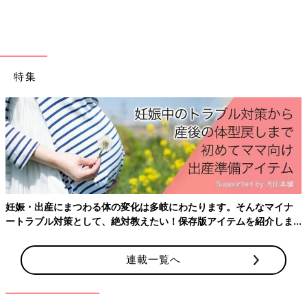
特集
妊娠・出産にまつわる体の変化は多岐にわたります。そんなマイナ
ートラブル対策として、絶対教えたい！保存版アイテムを紹介しま
す。
連載一覧へ
乳歯が抜ける前に、そのうしろから永久歯がはえてきてしまった