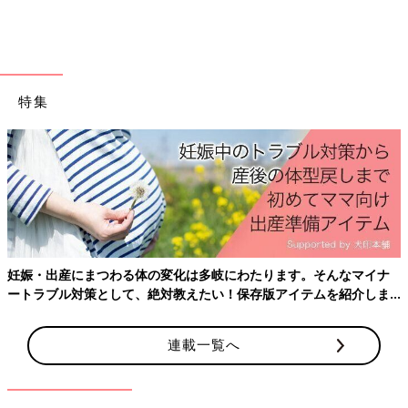
よく伸びて履き心地も最高！「ウルトラストレッチ
ドライEXジョガーパンツ」
特集
妊娠・出産にまつわる体の変化は多岐にわたります。そんなマイナ
ートラブル対策として、絶対教えたい！保存版アイテムを紹介しま
す。
連載一覧へ