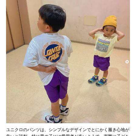
ユニクロのパンツは、シンプルなデザインでとにかく履き心地が