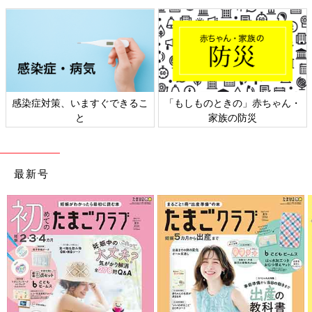
感染症対策、いますぐできるこ
「もしものときの」赤ちゃん・
と
家族の防災
最新号