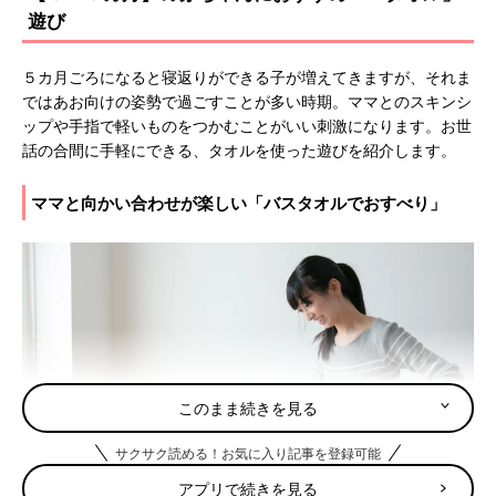
遊び
５カ月ごろになると寝返りができる子が増えてきますが、それま
ではあお向けの姿勢で過ごすことが多い時期。ママとのスキンシ
ップや手指で軽いものをつかむことがいい刺激になります。お世
話の合間に手軽にできる、タオルを使った遊びを紹介します。
ママと向かい合わせが楽しい「バスタオルでおすべり」
このまま続きを見る
サクサク読める！お気に入り記事を登録可能
アプリで続きを見る