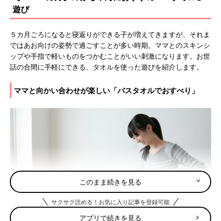
遊び
５カ月ごろになると寝返りができる子が増えてきますが、それま
ではあお向けの姿勢で過ごすことが多い時期。ママとのスキンシ
ップや手指で軽いものをつかむことがいい刺激になります。お世
話の合間に手軽にできる、タオルを使った遊びを紹介します。
ママと向かい合わせが楽しい「バスタオルでおすべり」
このまま続きを見る
サクサク読める！お気に入り記事を登録可能
アプリで続きを見る