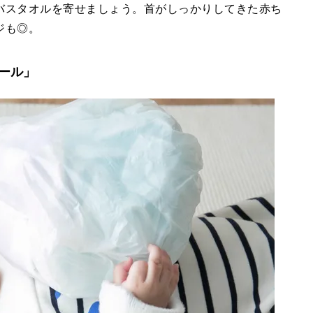
バスタオルを寄せましょう。首がしっかりしてきた赤ち
ジも◎。
ール」