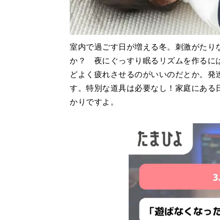
室内で過ごす日が増える冬。刺激がたり
か？ 夜にぐっすり眠るリズムを作るに
どよく疲れさせるのがいいのだとか。発
す。特別な道具は必要なし！家庭にある
かりですよ。