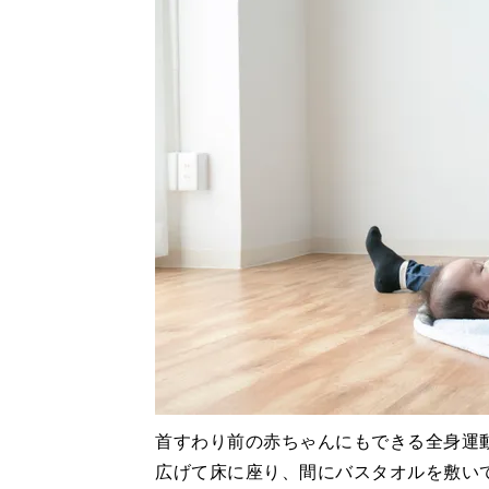
首すわり前の赤ちゃんにもできる全身運
広げて床に座り、間にバスタオルを敷い