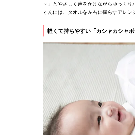
～」とやさしく声をかけながらゆっくり
ゃんには、タオルを左右に揺らすアレン
軽くて持ちやすい「カシャカシャボ