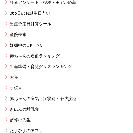
読者アンケート・投稿・モデル応募
365日のお誕生日占い
出産予定日計算ツール
産院検索
妊娠中のOK・NG
赤ちゃんの名前ランキング
出産準備・育児グッズランキング
お金
手続き
赤ちゃんの病気・症状別・予防接種
きほんの離乳食
監修の先生
たまひよのアプリ