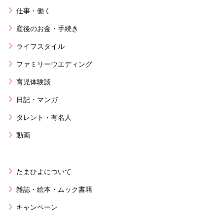
仕事・働く
産後のお金・手続き
ライフスタイル
ファミリーウエディング
育児体験談
日記・マンガ
タレント・有名人
動画
たまひよについて
雑誌・絵本・ムック書籍
キャンペーン