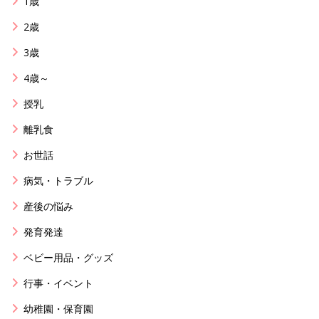
1歳
2歳
3歳
4歳～
授乳
離乳食
お世話
病気・トラブル
産後の悩み
発育発達
ベビー用品・グッズ
行事・イベント
幼稚園・保育園