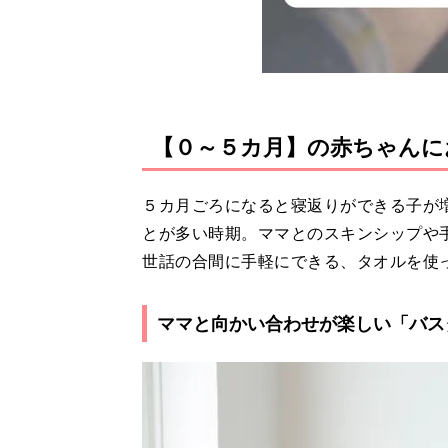
【０～５カ月】の赤ちゃんに
５カ月ごろになると寝返りができる子が
とが多い時期。ママとのスキンシップや
世話の合間に手軽にできる、タオルを使
ママと向かい合わせが楽しい「バス