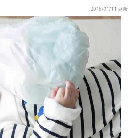
2018/01/11
更新