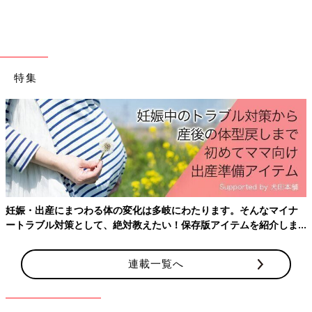
特集
妊娠・出産にまつわる体の変化は多岐にわたります。そんなマイナ
ートラブル対策として、絶対教えたい！保存版アイテムを紹介しま
す。
連載一覧へ