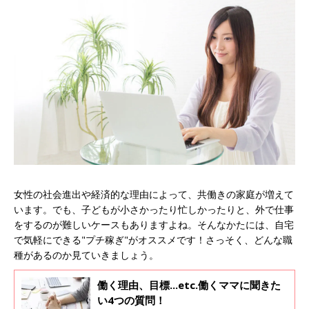
女性の社会進出や経済的な理由によって、共働きの家庭が増えて
います。でも、子どもが小さかったり忙しかったりと、外で仕事
をするのが難しいケースもありますよね。そんなかたには、自宅
で気軽にできる"プチ稼ぎ"がオススメです！さっそく、どんな職
種があるのか見ていきましょう。
働く理由、目標...etc.働くママに聞きた
い4つの質問！