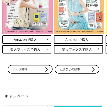
Amazonで購入
Amazonで購入
楽天ブックスで購入
楽天ブックスで購入
ムック書籍
たまひよの絵本
キャンペーン