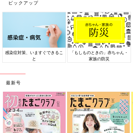
ピックアップ
感染症対策、いますぐできるこ
「もしものときの」赤ちゃん・
と
家族の防災
最新号