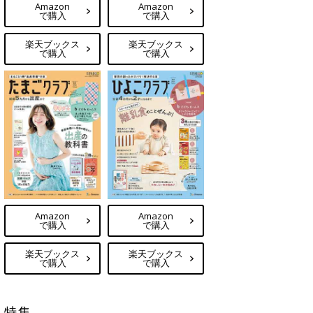
Amazon
Amazon
で購入
で購入
楽天ブックス
楽天ブックス
で購入
で購入
Amazon
Amazon
で購入
で購入
楽天ブックス
楽天ブックス
で購入
で購入
特集