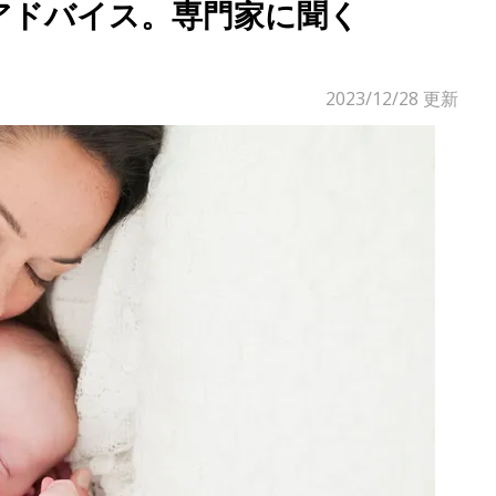
アドバイス。専門家に聞く
2023/12/28
更新