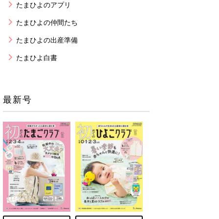
たまひよのアプリ
たまひよの仲間たち
たまひよの出産準備
たまひよ白書
最新号