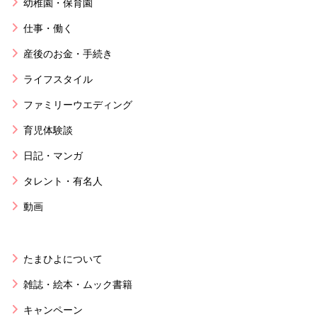
幼稚園・保育園
仕事・働く
産後のお金・手続き
ライフスタイル
ファミリーウエディング
育児体験談
日記・マンガ
タレント・有名人
動画
たまひよについて
雑誌・絵本・ムック書籍
キャンペーン