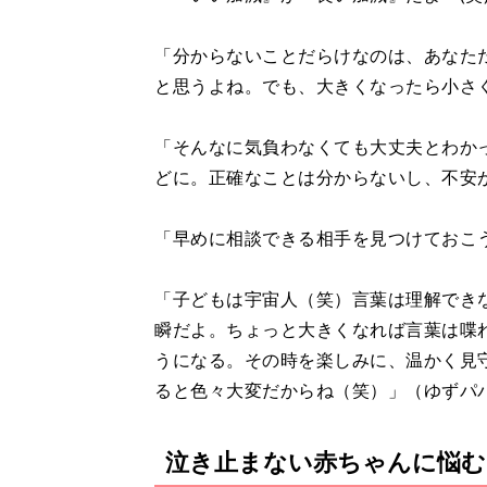
「分からないことだらけなのは、あなた
と思うよね。でも、大きくなったら小さ
「そんなに気負わなくても大丈夫とわか
どに。正確なことは分からないし、不安
「早めに相談できる相手を見つけておこ
「子どもは宇宙人（笑）言葉は理解でき
瞬だよ。ちょっと大きくなれば言葉は喋
うになる。その時を楽しみに、温かく見
ると色々大変だからね（笑）」（ゆずパ
泣き止まない赤ちゃんに悩む