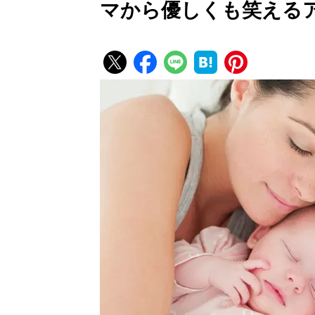
マから優しくも笑える