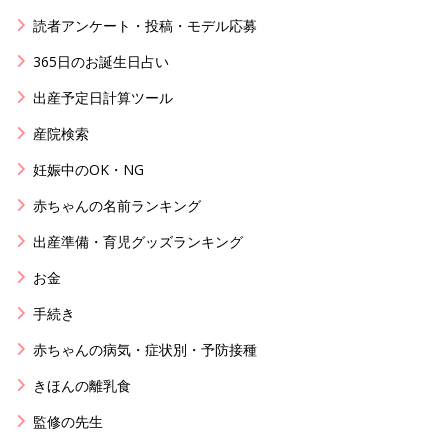
読者アンケート・投稿・モデル応募
365日のお誕生日占い
出産予定日計算ツール
産院検索
妊娠中のOK・NG
赤ちゃんの名前ランキング
出産準備・育児グッズランキング
お金
手続き
赤ちゃんの病気・症状別・予防接種
きほんの離乳食
監修の先生