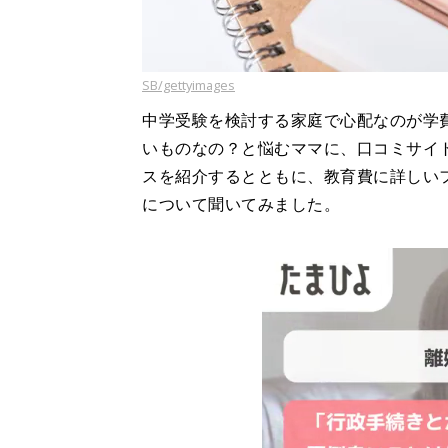
SB/gettyimages
中学受験を検討する家庭で心配なのが学
いものなの？と悩むママに、口コミサイ
スを紹介するとともに、教育費に詳しい
について聞いてみました。