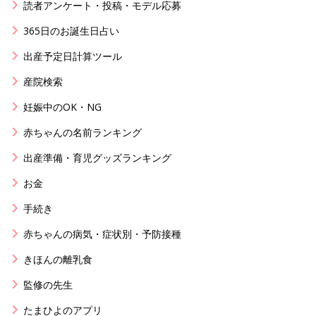
読者アンケート・投稿・モデル応募
365日のお誕生日占い
出産予定日計算ツール
産院検索
妊娠中のOK・NG
赤ちゃんの名前ランキング
出産準備・育児グッズランキング
お金
手続き
赤ちゃんの病気・症状別・予防接種
きほんの離乳食
監修の先生
たまひよのアプリ