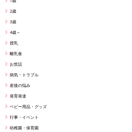
1歳
2歳
3歳
4歳～
授乳
離乳食
お世話
病気・トラブル
産後の悩み
発育発達
ベビー用品・グッズ
行事・イベント
幼稚園・保育園