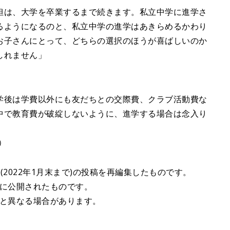
担は、大学を卒業するまで続きます。私立中学に進学さ
るようになるのと、私立中学の進学はあきらめるかわり
お子さんにとって、どちらの選択のほうが喜ばしいのか
しれません」
学後は学費以外にも友だちとの交際費、クラブ活動費な
中で教育費が破綻しないように、進学する場合は念入り
）
2022年1月末まで)の投稿を再編集したものです。
去に公開されたものです。
在と異なる場合があります。