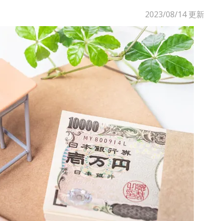
2023/08/14
更新