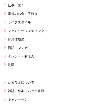
仕事・働く
産後のお金・手続き
ライフスタイル
ファミリーウエディング
育児体験談
日記・マンガ
タレント・有名人
動画
たまひよについて
雑誌・絵本・ムック書籍
キャンペーン