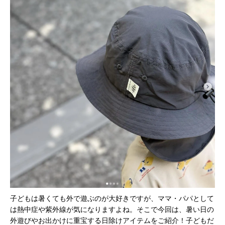
子どもは暑くても外で遊ぶのが大好きですが、ママ・パパとして
は熱中症や紫外線が気になりますよね。そこで今回は、暑い日の
外遊びやお出かけに重宝する日除けアイテムをご紹介！子どもだ