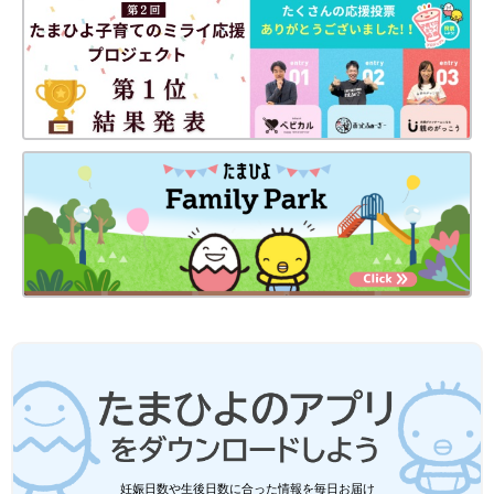
妊娠日数や生後日数に合った情報を毎日お届け