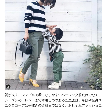
質が良く、シンプルで着こなしやすいベーシック服だけでなく、
シーズンのトレンドまで牽引しつつある
ユニクロ
。もはや全身ユ
ニクロコーデは手抜きの普段着ではなく、おしゃれファッショニ