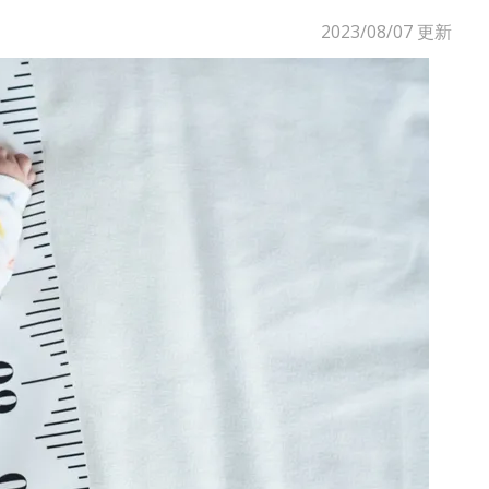
2023/08/07
更新