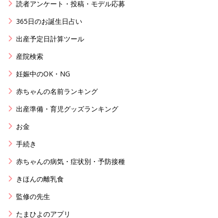
読者アンケート・投稿・モデル応募
365日のお誕生日占い
出産予定日計算ツール
産院検索
妊娠中のOK・NG
赤ちゃんの名前ランキング
出産準備・育児グッズランキング
お金
手続き
赤ちゃんの病気・症状別・予防接種
きほんの離乳食
監修の先生
たまひよのアプリ