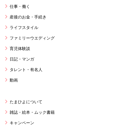
仕事・働く
産後のお金・手続き
ライフスタイル
ファミリーウエディング
育児体験談
日記・マンガ
タレント・有名人
動画
たまひよについて
雑誌・絵本・ムック書籍
キャンペーン