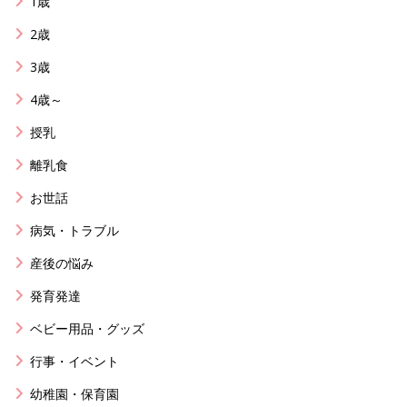
1歳
2歳
3歳
4歳～
授乳
離乳食
お世話
病気・トラブル
産後の悩み
発育発達
ベビー用品・グッズ
行事・イベント
幼稚園・保育園