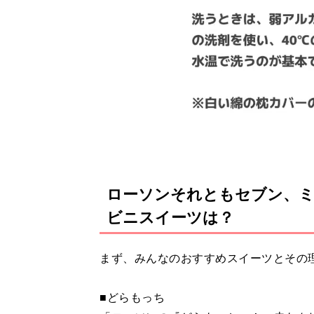
ローソンそれともセブン、ミ
ビニスイーツは？
まず、みんなのおすすめスイーツとその
■どらもっち