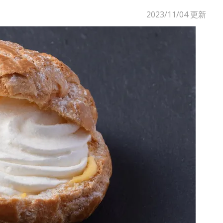
2023/11/04
更新