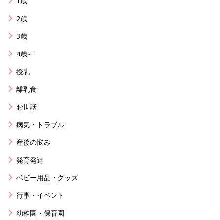
1歳
2歳
3歳
4歳～
授乳
離乳食
お世話
病気・トラブル
産後の悩み
発育発達
ベビー用品・グッズ
行事・イベント
幼稚園・保育園