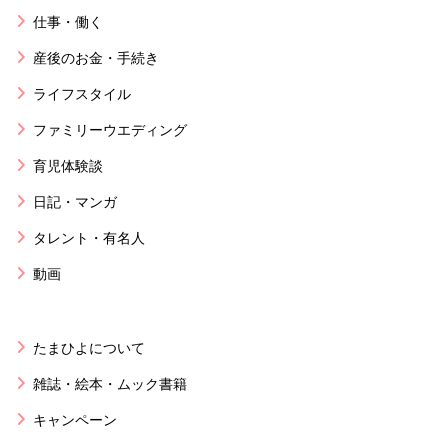
仕事・働く
産後のお金・手続き
ライフスタイル
ファミリーウエディング
育児体験談
日記・マンガ
タレント・有名人
動画
たまひよについて
雑誌・絵本・ムック書籍
キャンペーン