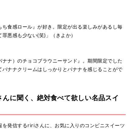
もち食感ロール』が好き。限定が出る楽しみがあるし毎
罪悪感も少ない(笑)」（きよか）
バナナ）のチョコブラウニーサンド』。期間限定でした
てバナナクリームはしっかりとバナナを感じることがで
iさんに聞く、絶対食べて欲しい名品スイ
情報を発信するririさんに、お気に入りのコンビニスイーツ