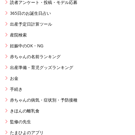
読者アンケート・投稿・モデル応募
365日のお誕生日占い
出産予定日計算ツール
産院検索
妊娠中のOK・NG
赤ちゃんの名前ランキング
出産準備・育児グッズランキング
お金
手続き
赤ちゃんの病気・症状別・予防接種
きほんの離乳食
監修の先生
たまひよのアプリ