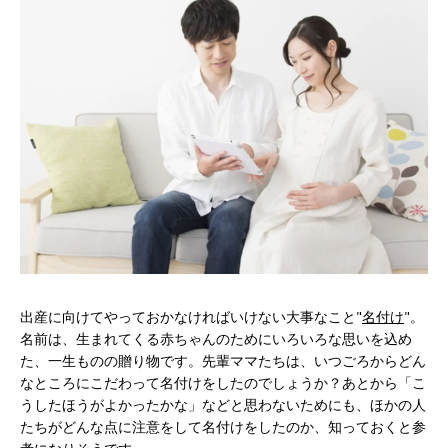
出産に向けてやっておかなければいけない大事なこと"
名付け
"。
名前は、生まれてくる赤ちゃんのためにいろいろな思いを込め
た、一生ものの贈り物です。先輩ママたちは、いつごろからどん
なところにこだわって名付けをしたのでしょうか？あとから「こ
うしたほうがよかったかな」などと思わないためにも、ほかの人
たちがどんな点に注意をして名付けをしたのか、知っておくと参