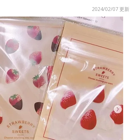
2024/02/07
更新