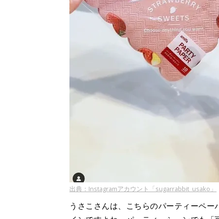
出典：Instagramアカウント「sugarrabbit_usako」
うさこさんは、こちらのパーティーペー