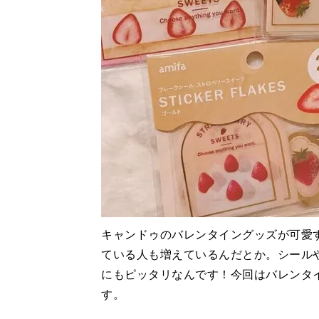
キャンドゥのバレンタイングッズが可愛
ている人も増えているんだとか。シール
にもピッタリなんです！今回はバレンタ
す。