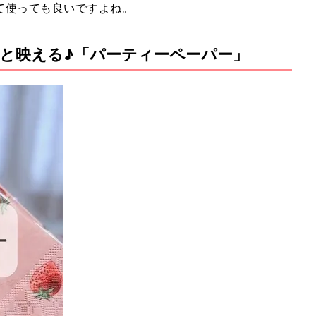
て使っても良いですよね。
と映える♪「パーティーペーパー」