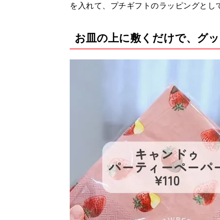
を入れて、プチギフトのラッピングとし
お皿の上に敷くだけで、グッ