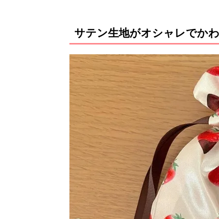
サテン生地がオシャレでかわ