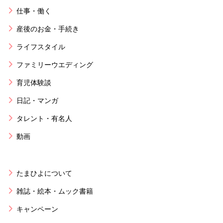
仕事・働く
産後のお金・手続き
ライフスタイル
ファミリーウエディング
育児体験談
日記・マンガ
タレント・有名人
動画
たまひよについて
雑誌・絵本・ムック書籍
キャンペーン