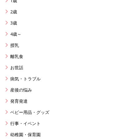
1歳
2歳
3歳
4歳～
授乳
離乳食
お世話
病気・トラブル
産後の悩み
発育発達
ベビー用品・グッズ
行事・イベント
幼稚園・保育園