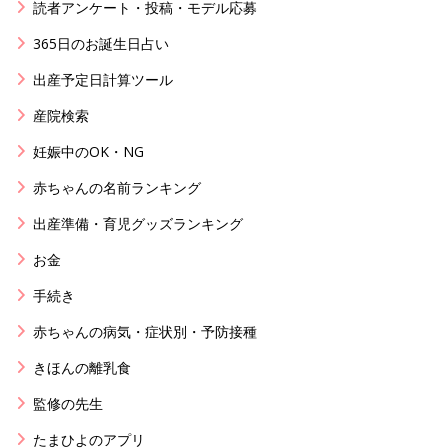
読者アンケート・投稿・モデル応募
365日のお誕生日占い
出産予定日計算ツール
産院検索
妊娠中のOK・NG
赤ちゃんの名前ランキング
出産準備・育児グッズランキング
お金
手続き
赤ちゃんの病気・症状別・予防接種
きほんの離乳食
監修の先生
たまひよのアプリ