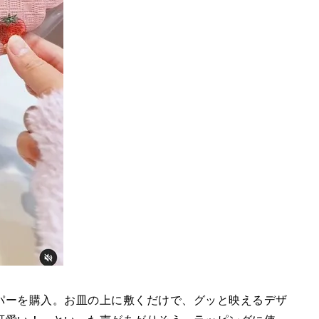
パーを購入。お皿の上に敷くだけで、グッと映えるデザ