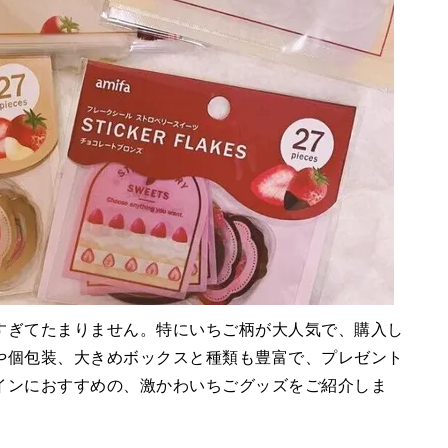
すぎてたまりません。特にいちご柄が大人気で、購入し
や個包装、大きめボックスと種類も豊富で、プレゼント
インにおすすめの、激かわいちごグッズをご紹介しま