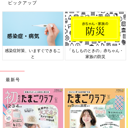
ピックアップ
感染症対策、いますぐできるこ
「もしものときの」赤ちゃん・
と
家族の防災
Amazonで購入する（送料無料）
最新号
楽天ブックスで購入する（送料無料）