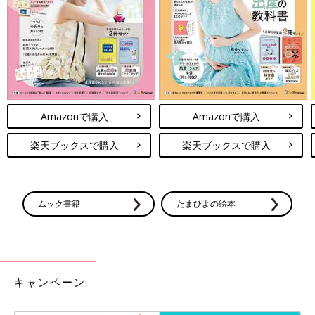
Amazonで購入
Amazonで購入
楽天ブックスで購入
楽天ブックスで購入
ムック書籍
たまひよの絵本
キャンペーン