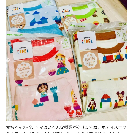
赤ちゃんのパジャマはいろんな種類がありますね。ボディスーツ