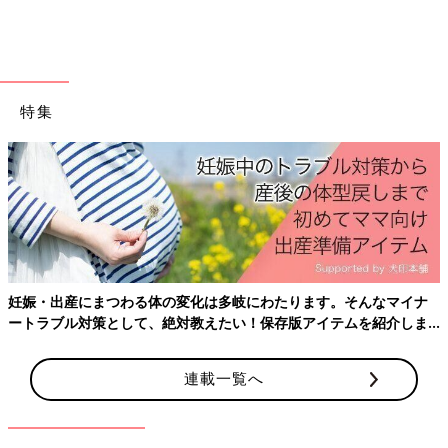
特集
妊娠・出産にまつわる体の変化は多岐にわたります。そんなマイナ
ートラブル対策として、絶対教えたい！保存版アイテムを紹介しま
す。
連載一覧へ