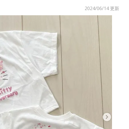
2024/06/14
更新