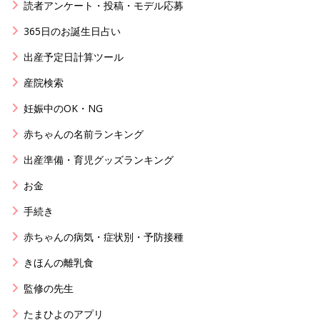
読者アンケート・投稿・モデル応募
365日のお誕生日占い
出産予定日計算ツール
産院検索
妊娠中のOK・NG
赤ちゃんの名前ランキング
出産準備・育児グッズランキング
お金
手続き
赤ちゃんの病気・症状別・予防接種
きほんの離乳食
監修の先生
たまひよのアプリ