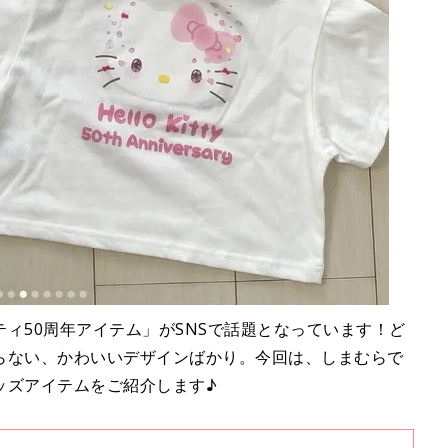
ィ50周年アイテム」がSNSで話題となっています！ど
らない、かわいいデザインばかり。今回は、しまむらで
ッズアイテムをご紹介します♪