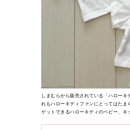
しまむらから販売されている「ハローキテ
れもハローキティファンにとってはたま
ゲットできるハローキティのベビー、キ