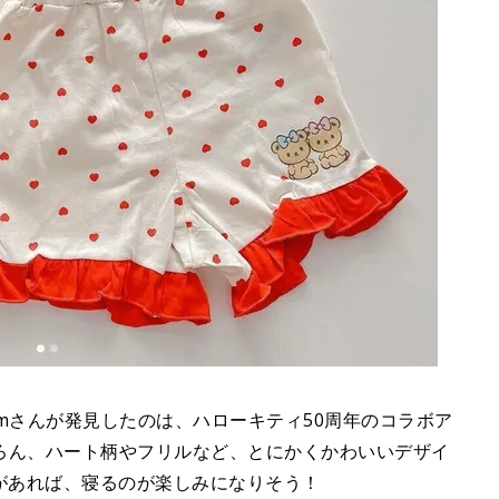
amさんが発見したのは、ハローキティ50周年のコラボア
ろん、ハート柄やフリルなど、とにかくかわいいデザイ
があれば、寝るのが楽しみになりそう！