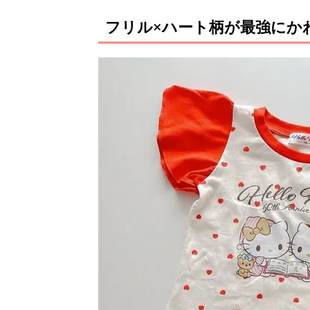
フリル×ハート柄が最強にか