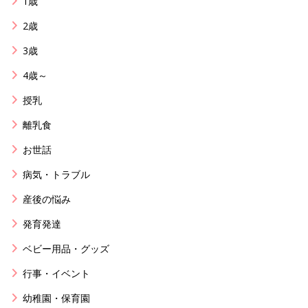
1歳
2歳
3歳
4歳～
授乳
離乳食
お世話
病気・トラブル
産後の悩み
発育発達
ベビー用品・グッズ
行事・イベント
幼稚園・保育園