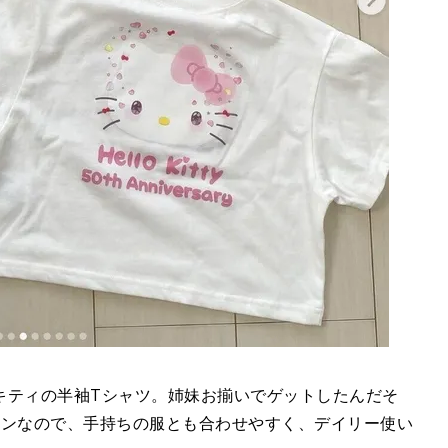
キティの半袖Tシャツ。姉妹お揃いでゲットしたんだそ
インなので、手持ちの服とも合わせやすく、デイリー使い