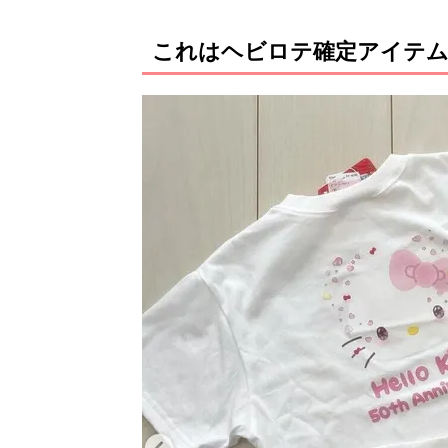
これはヘビロテ確定アイテム