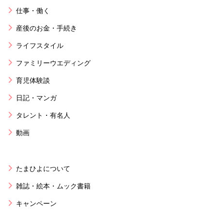
仕事・働く
産後のお金・手続き
ライフスタイル
ファミリーウエディング
育児体験談
日記・マンガ
タレント・有名人
動画
たまひよについて
雑誌・絵本・ムック書籍
キャンペーン