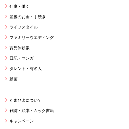
仕事・働く
産後のお金・手続き
ライフスタイル
ファミリーウエディング
育児体験談
日記・マンガ
タレント・有名人
動画
たまひよについて
雑誌・絵本・ムック書籍
キャンペーン