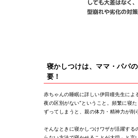
寝かしつけは、ママ・パパの
要！
赤ちゃんの睡眠に詳しい伊田瞳先生による
夜の区別がない”ということ。頻繁に寝
ずってしまうと、親の体力・精神力が削
そんなときに寝かしつけワザが活躍する
らない方法で寝かせることが大切」と言