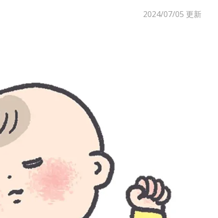
2024/07/05
更新