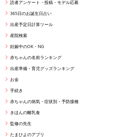
読者アンケート・投稿・モデル応募
365日のお誕生日占い
出産予定日計算ツール
産院検索
妊娠中のOK・NG
赤ちゃんの名前ランキング
出産準備・育児グッズランキング
お金
手続き
赤ちゃんの病気・症状別・予防接種
きほんの離乳食
監修の先生
たまひよのアプリ