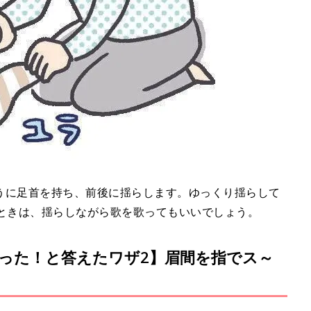
うに足首を持ち、前後に揺らします。ゆっくり揺らして
いときは、揺らしながら歌を歌ってもいいでしょう。
った！と答えたワザ2】眉間を指でス～