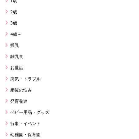
1歳
2歳
3歳
4歳～
授乳
離乳食
お世話
病気・トラブル
産後の悩み
発育発達
ベビー用品・グッズ
行事・イベント
幼稚園・保育園