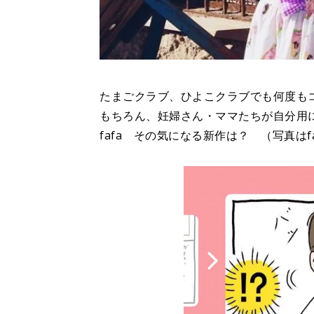
たまごクラブ、ひよこクラブでも何度も
もちろん、妊婦さん・ママたちが自分用
fafa その気になる新作は？ （写真はf