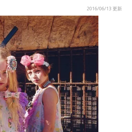
2016/06/13
更新