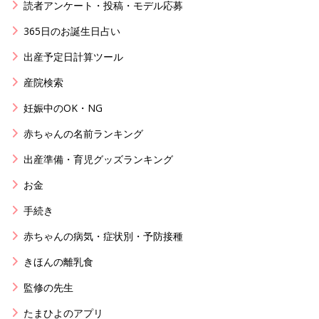
読者アンケート・投稿・モデル応募
365日のお誕生日占い
出産予定日計算ツール
産院検索
妊娠中のOK・NG
赤ちゃんの名前ランキング
出産準備・育児グッズランキング
お金
手続き
赤ちゃんの病気・症状別・予防接種
きほんの離乳食
監修の先生
たまひよのアプリ