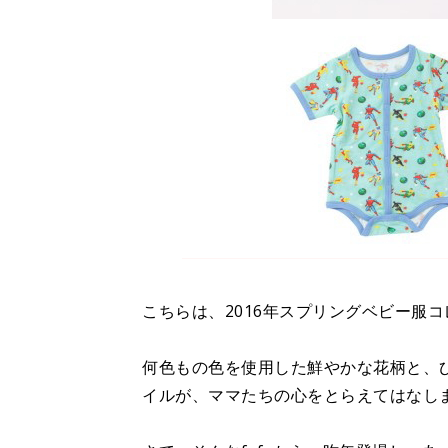
こちらは、2016年スプリングベビー服
何色もの色を使用した鮮やかな花柄と、
イルが、ママたちの心をとらえてはなし