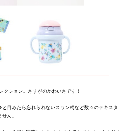
コレクション。さすがのかわいさです！
ひと目みたら忘れられないスワン柄など数々のテキスタ
ません。