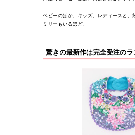
ベビーのほか、キッズ、レディースと、
ミリーもいるほど。
驚きの最新作は完全受注のラ