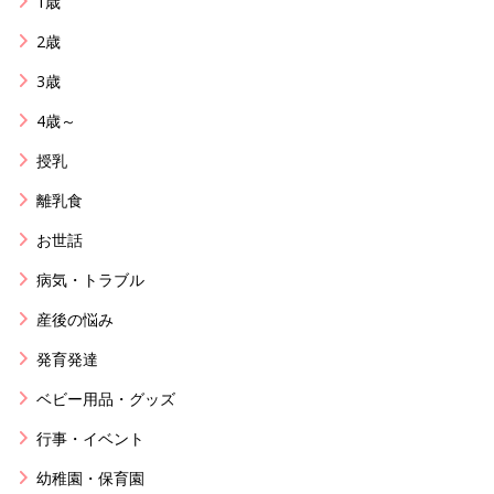
1歳
2歳
3歳
4歳～
授乳
離乳食
お世話
病気・トラブル
産後の悩み
発育発達
ベビー用品・グッズ
行事・イベント
幼稚園・保育園