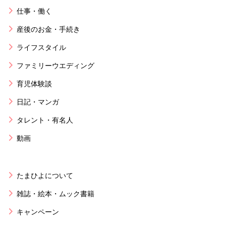
仕事・働く
産後のお金・手続き
ライフスタイル
ファミリーウエディング
育児体験談
日記・マンガ
タレント・有名人
動画
たまひよについて
雑誌・絵本・ムック書籍
キャンペーン