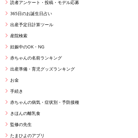
読者アンケート・投稿・モデル応募
365日のお誕生日占い
出産予定日計算ツール
産院検索
妊娠中のOK・NG
赤ちゃんの名前ランキング
出産準備・育児グッズランキング
お金
手続き
赤ちゃんの病気・症状別・予防接種
きほんの離乳食
監修の先生
たまひよのアプリ