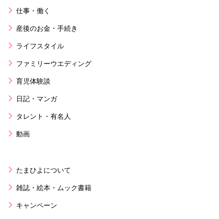
仕事・働く
産後のお金・手続き
ライフスタイル
ファミリーウエディング
育児体験談
日記・マンガ
タレント・有名人
動画
たまひよについて
雑誌・絵本・ムック書籍
キャンペーン