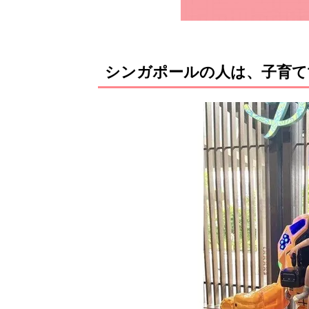
シンガポールの人は、子育て