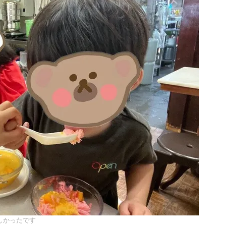
しかったです