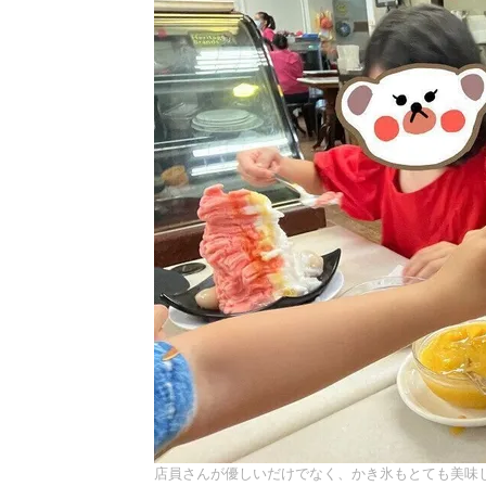
店員さんが優しいだけでなく、かき氷もとても美味