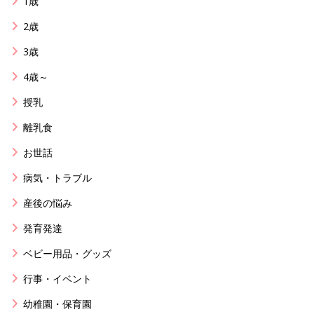
1歳
2歳
3歳
4歳～
授乳
離乳食
お世話
病気・トラブル
産後の悩み
発育発達
ベビー用品・グッズ
行事・イベント
幼稚園・保育園