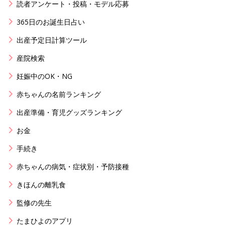
読者アンケート・投稿・モデル応募
365日のお誕生日占い
出産予定日計算ツール
産院検索
妊娠中のOK・NG
赤ちゃんの名前ランキング
出産準備・育児グッズランキング
お金
手続き
赤ちゃんの病気・症状別・予防接種
きほんの離乳食
監修の先生
たまひよのアプリ