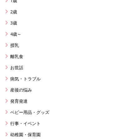
1歳
2歳
3歳
4歳～
授乳
離乳食
お世話
病気・トラブル
産後の悩み
発育発達
ベビー用品・グッズ
行事・イベント
幼稚園・保育園