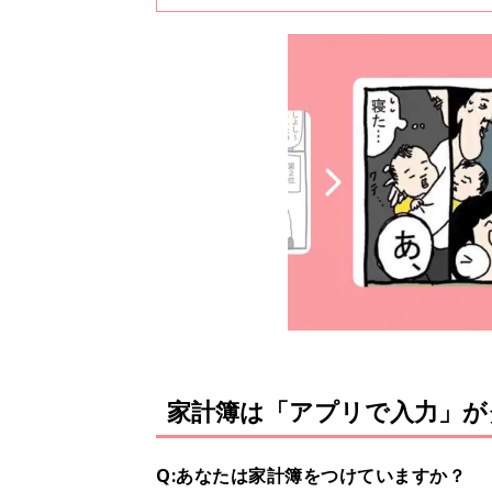
バイスを、ライフスタイルアド
家計簿は「アプリで入力」が
Q:あなたは家計簿をつけていますか？