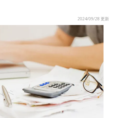
2024/09/28
更新