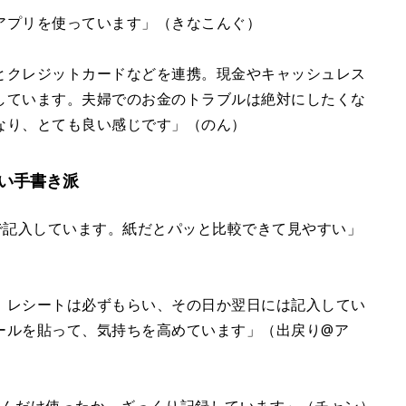
アプリを使っています」（きなこんぐ）
とクレジットカードなどを連携。現金やキャッシュレス
しています。夫婦でのお金のトラブルは絶対にしたくな
なり、とても良い感じです」（のん）
い手書き派
で記入しています。紙だとパッと比較できて見やすい」
。レシートは必ずもらい、その日か翌日には記入してい
ールを貼って、気持ちを高めています」（出戻り@ア