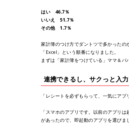
はい 46.7％
いいえ 51.7％
その他 1.7％
家計簿のつけ方でダントツで多かったの
「Excel」という順番になりました。
まずは「家計簿をつけている」ママ＆パ
連携できるし、サクっと入力
「レシートを必ずもらって、一気にアプ
「スマホのアプリです。以前のアプリは
があったので、即起動のアプリを選びま