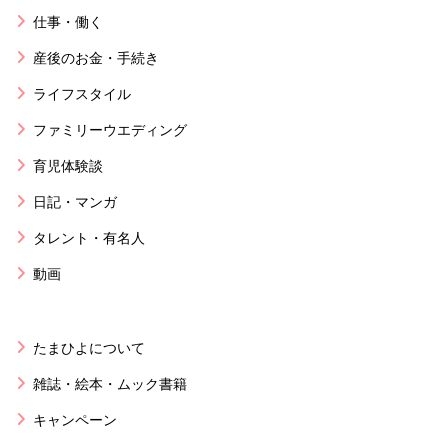
仕事・働く
産後のお金・手続き
ライフスタイル
ファミリーウエディング
育児体験談
日記・マンガ
タレント・有名人
動画
たまひよについて
雑誌・絵本・ムック書籍
キャンペーン