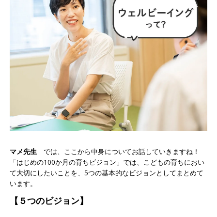
マメ先生
では、ここから中身についてお話していきますね！
「はじめの100か月の育ちビジョン」では、こどもの育ちにおい
て大切にしたいことを、5つの基本的なビジョンとしてまとめて
います。
【５つのビジョン】