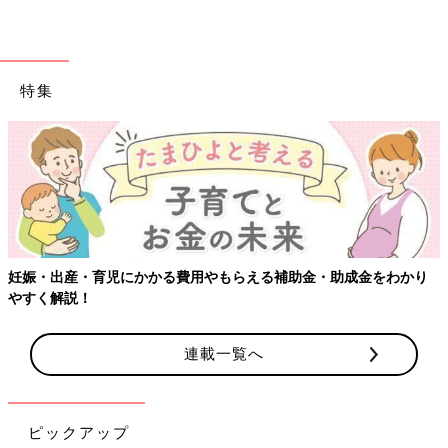
特集
妊娠・出産・育児にかかる費用やもらえる補助金・助成金をわかり
やすく解説！
連載一覧へ
ピックアップ