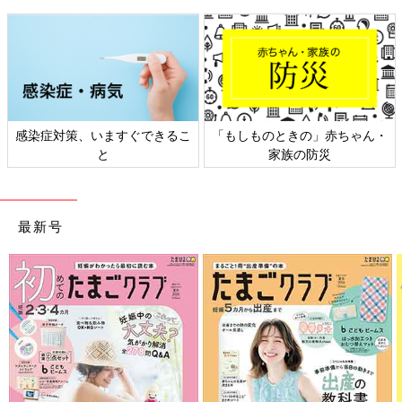
感染症対策、いますぐできるこ
「もしものときの」赤ちゃん・
と
家族の防災
最新号