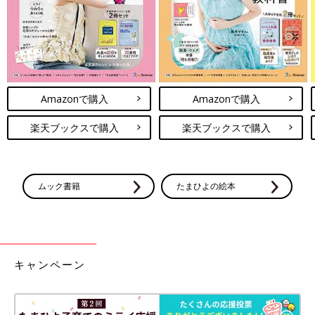
Amazonで購入
Amazonで購入
楽天ブックスで購入
楽天ブックスで購入
ムック書籍
たまひよの絵本
キャンペーン