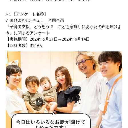
※１【アンケート名称】
たまひよ×サンキュ！ 合同企画
『子育て支援、どう思う？ こども家庭庁にあなたの声を届けよ
う』に関するアンケート
【実施期間】2024年5月31日～2024年6月14日
【回答者数】3149人