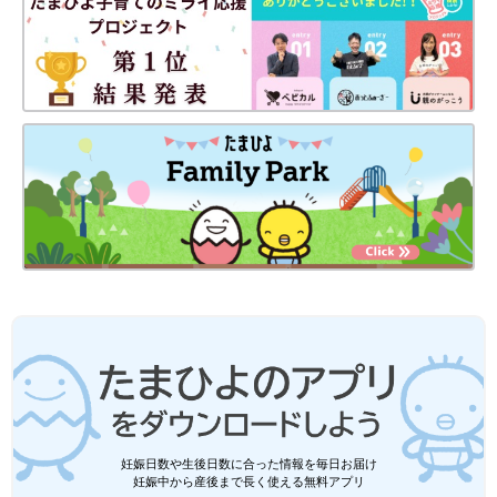
妊娠日数や生後日数に合った情報を毎日お届け
妊娠中から産後まで長く使える無料アプリ