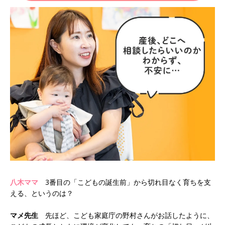
八木ママ
3番目の「こどもの誕生前」から切れ目なく育ちを支
える、というのは？
マメ先生
先ほど、こども家庭庁の野村さんがお話したように、