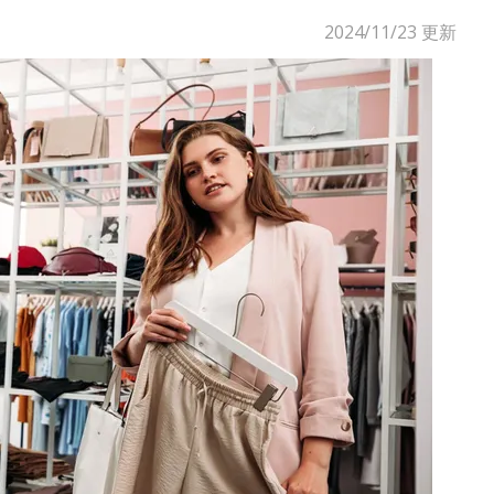
2024/11/23
更新