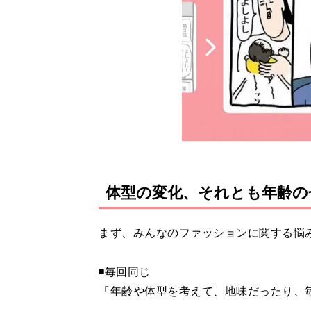
体型の変化、それとも年齢の
まず、みんなのファッションに関する悩
◾️毎回同じ
「年齢や体型を考えて、地味だったり、毎