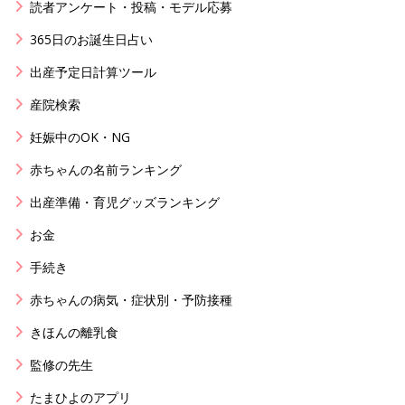
読者アンケート・投稿・モデル応募
365日のお誕生日占い
出産予定日計算ツール
産院検索
妊娠中のOK・NG
赤ちゃんの名前ランキング
出産準備・育児グッズランキング
お金
手続き
赤ちゃんの病気・症状別・予防接種
きほんの離乳食
監修の先生
たまひよのアプリ