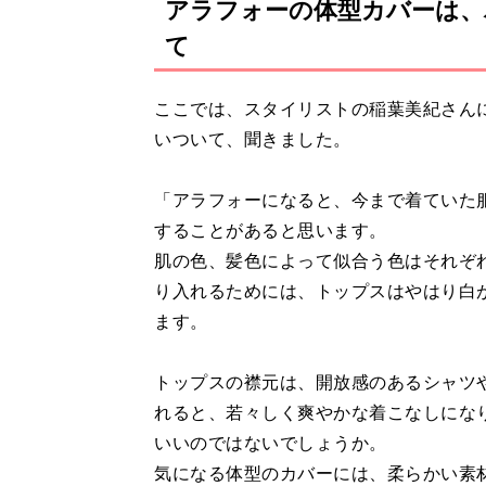
アラフォーの体型カバーは、
て
ここでは、スタイリストの稲葉美紀さん
いついて、聞きました。
「アラフォーになると、今まで着ていた
することがあると思います。
肌の色、髪色によって似合う色はそれぞ
り入れるためには、トップスはやはり白
ます。
トップスの襟元は、開放感のあるシャツ
れると、若々しく爽やかな着こなしにな
いいのではないでしょうか。
気になる体型のカバーには、柔らかい素