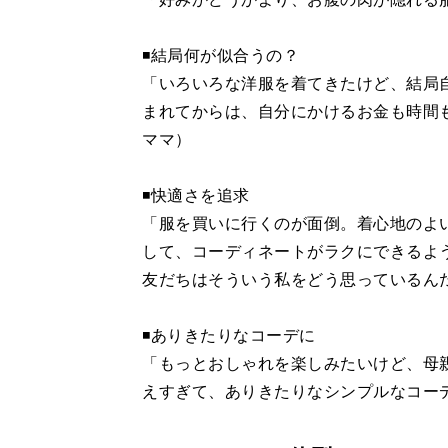
◾️結局何が似合うの？
「いろいろな洋服を着てきたけど、結局
まれてからは、自分にかけるお金も時間
ママ）
◾️快適さを追求
「服を買いに行くのが面倒。着心地のよ
して、コーディネートがラクにできるよ
友だちはそういう私をどう思っているん
◾️ありきたりなコーデに
「もっとおしゃれを楽しみたいけど、母
えすぎて、ありきたりなシンプルなコー