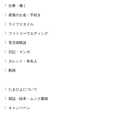
仕事・働く
産後のお金・手続き
ライフスタイル
ファミリーウエディング
育児体験談
日記・マンガ
タレント・有名人
動画
たまひよについて
雑誌・絵本・ムック書籍
キャンペーン