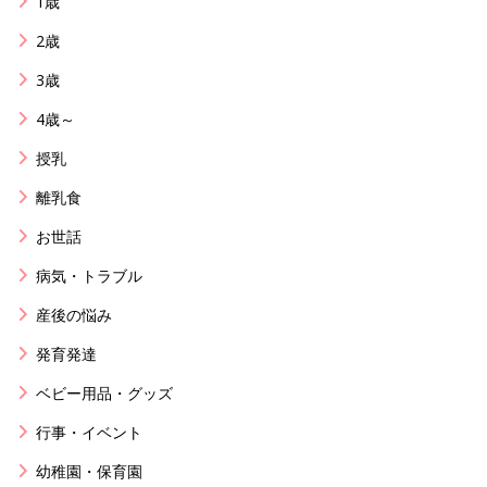
1歳
2歳
3歳
4歳～
授乳
離乳食
お世話
病気・トラブル
産後の悩み
発育発達
ベビー用品・グッズ
行事・イベント
幼稚園・保育園