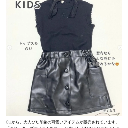
GUから、大人びた印象の可愛いアイテムが販売されています。