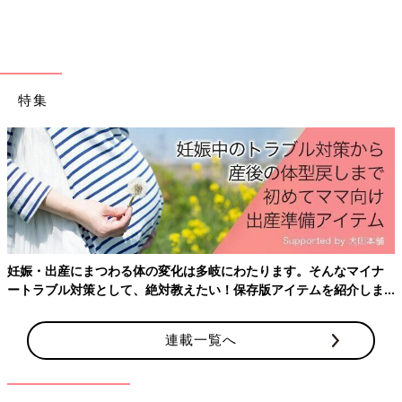
特集
妊娠・出産にまつわる体の変化は多岐にわたります。そんなマイナ
ートラブル対策として、絶対教えたい！保存版アイテムを紹介しま
す。
連載一覧へ