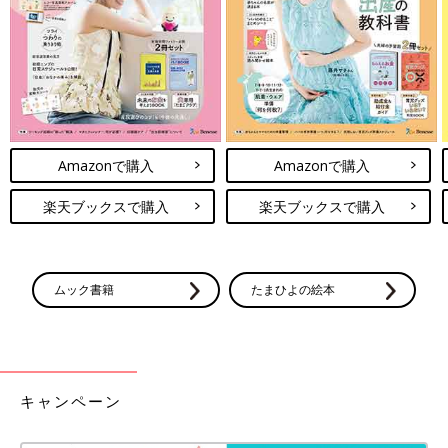
ものへんしんカード」
Amazonで購入
Amazonで購入
楽天ブックスで購入
楽天ブックスで購入
ムック書籍
たまひよの絵本
キャンペーン