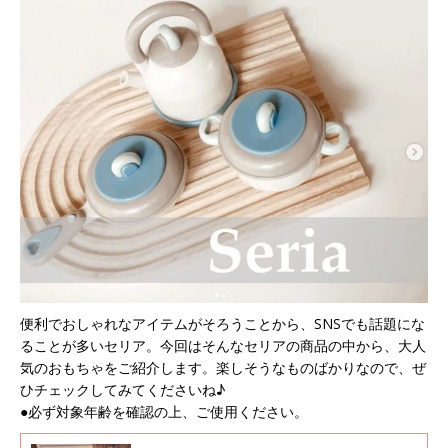
便利でおしゃれなアイテムがそろうことから、SNSでも話題にな
ることが多いセリア。今回はそんなセリアの商品の中から、大人
気のおもちゃをご紹介します。楽しそうなものばかりなので、ぜ
ひチェックしてみてくださいね♪
●必ず対象年齢を確認の上、ご使用ください。