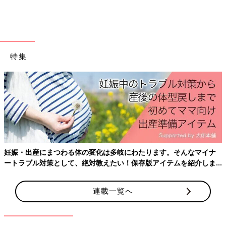
特集
妊娠・出産にまつわる体の変化は多岐にわたります。そんなマイナ
ートラブル対策として、絶対教えたい！保存版アイテムを紹介しま
す。
連載一覧へ