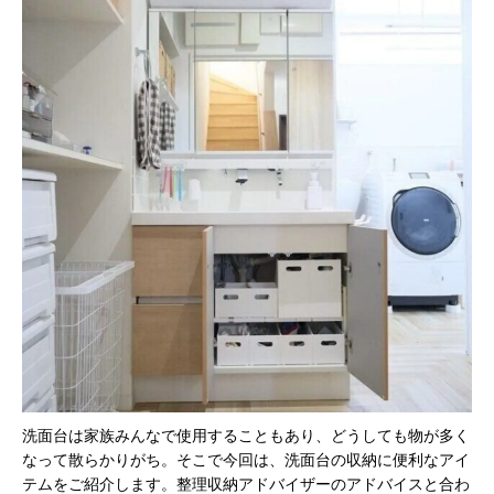
洗面台は家族みんなで使用することもあり、どうしても物が多く
なって散らかりがち。そこで今回は、洗面台の収納に便利なアイ
テムをご紹介します。整理収納アドバイザーのアドバイスと合わ