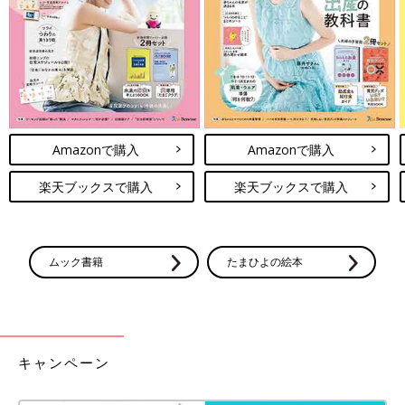
Amazonで購入
Amazonで購入
楽天ブックスで購入
楽天ブックスで購入
ムック書籍
たまひよの絵本
キャンペーン