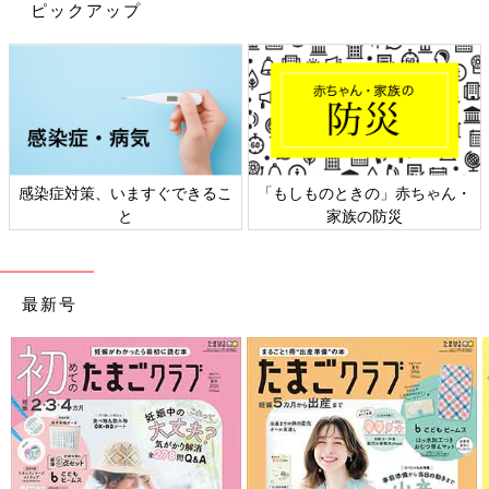
ピックアップ
感染症対策、いますぐできるこ
「もしものときの」赤ちゃん・
と
家族の防災
最新号