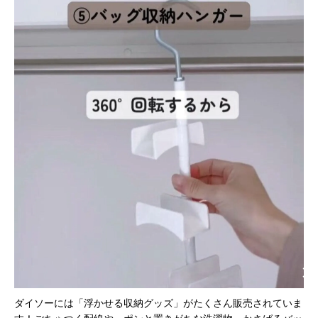
ダイソーには「浮かせる収納グッズ」がたくさん販売されていま