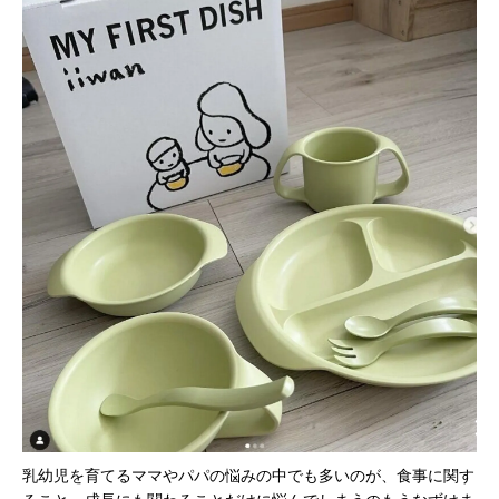
乳幼児を育てるママやパパの悩みの中でも多いのが、食事に関す