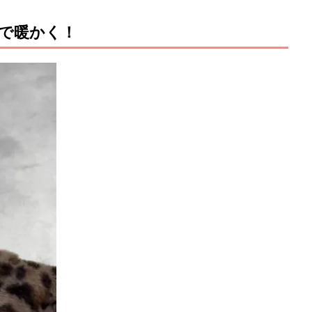
で暖かく！