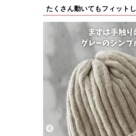
たくさん動いてもフィット