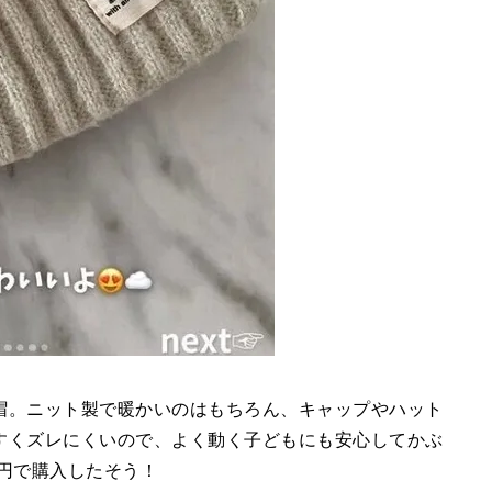
帽。ニット製で暖かいのはもちろん、キャップやハット
すくズレにくいので、よく動く子どもにも安心してかぶ
0円で購入したそう！