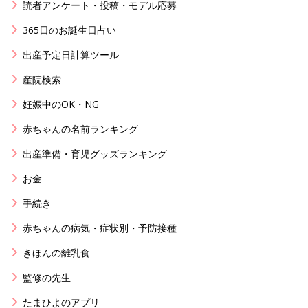
読者アンケート・投稿・モデル応募
365日のお誕生日占い
出産予定日計算ツール
産院検索
妊娠中のOK・NG
赤ちゃんの名前ランキング
出産準備・育児グッズランキング
お金
手続き
赤ちゃんの病気・症状別・予防接種
きほんの離乳食
監修の先生
たまひよのアプリ