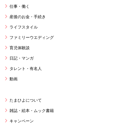
仕事・働く
産後のお金・手続き
ライフスタイル
ファミリーウエディング
育児体験談
日記・マンガ
タレント・有名人
動画
たまひよについて
雑誌・絵本・ムック書籍
キャンペーン