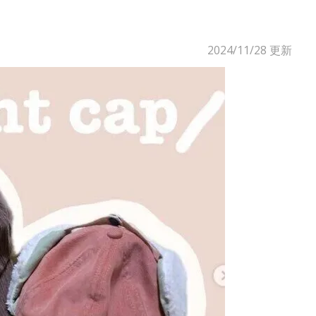
2024/11/28
更新