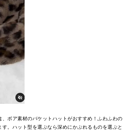
は、ボア素材のバケットハットがおすすめ！ふわふわの
ます。ハット型を選ぶなら深めにかぶれるものを選ぶと