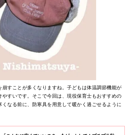
を崩すことが多くなりますね。子どもは体温調節機能が
けやすいです。そこで今回は、現役保育士もおすすめの
寒くなる前に、防寒具を用意して暖かく過ごせるように