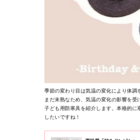
季節の変わり目は気温の変化により体調
まだ未熟なため、気温の変化の影響を受
子ども用防寒具を紹介します。本格的に
したいですね！