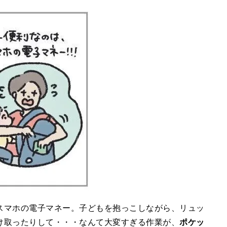
スマホの電子マネー。子どもを抱っこしながら、リュッ
け取ったりして・・・なんて大変すぎる作業が、
ポケッ