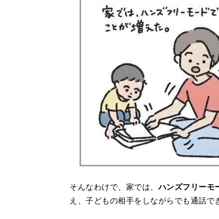
そんなわけで、家では、
ハンズフリーモ
え、子どもの相手をしながらでも通話で