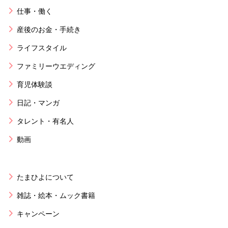
仕事・働く
産後のお金・手続き
ライフスタイル
ファミリーウエディング
育児体験談
日記・マンガ
タレント・有名人
動画
たまひよについて
雑誌・絵本・ムック書籍
キャンペーン