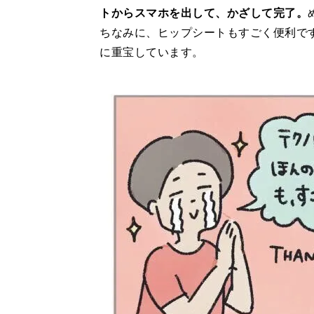
トからスマホを出して、かざして完了。
ちなみに、ヒップシートもすごく便利で
に重宝しています。