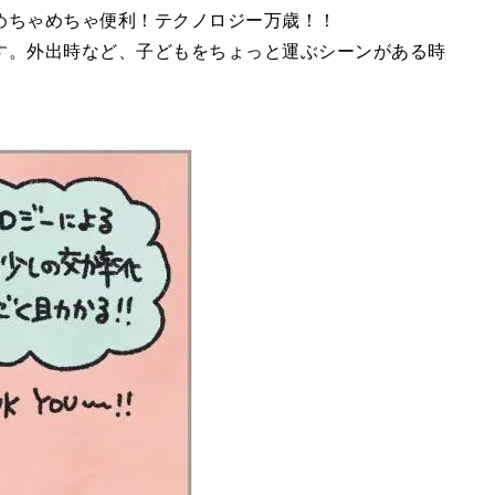
めちゃめちゃ便利！テクノロジー万歳！！
す。外出時など、子どもをちょっと運ぶシーンがある時