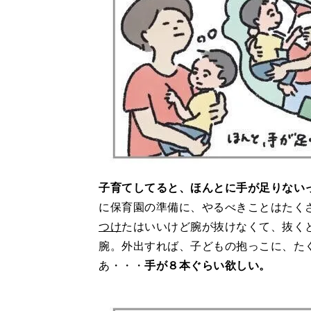
子育てしてると、ほんとに手が足りない
に保育園の準備に、やるべきことはたく
つけ
たはいいけど腕が抜けなくて、抜く
腕。外出すれば、子どもの抱っこに、た
あ・・・
手が８本ぐらい欲しい。