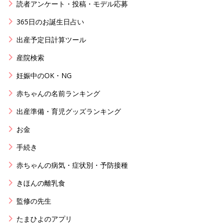
読者アンケート・投稿・モデル応募
365日のお誕生日占い
出産予定日計算ツール
産院検索
妊娠中のOK・NG
赤ちゃんの名前ランキング
出産準備・育児グッズランキング
お金
手続き
赤ちゃんの病気・症状別・予防接種
きほんの離乳食
監修の先生
たまひよのアプリ