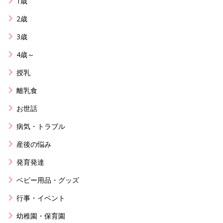
1歳
2歳
3歳
4歳～
授乳
離乳食
お世話
病気・トラブル
産後の悩み
発育発達
ベビー用品・グッズ
行事・イベント
幼稚園・保育園