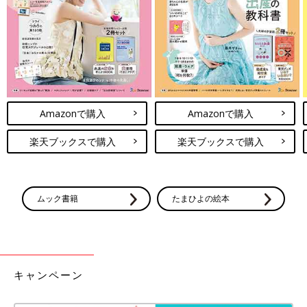
Amazonで購入
Amazonで購入
楽天ブックスで購入
楽天ブックスで購入
ムック書籍
たまひよの絵本
キャンペーン