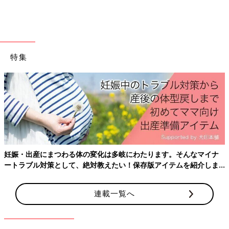
特集
妊娠・出産にまつわる体の変化は多岐にわたります。そんなマイナ
ートラブル対策として、絶対教えたい！保存版アイテムを紹介しま
す。
連載一覧へ