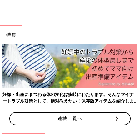
特集
妊娠・出産にまつわる体の変化は多岐にわたります。そんなマイナ
ートラブル対策として、絶対教えたい！保存版アイテムを紹介しま
す。
連載一覧へ