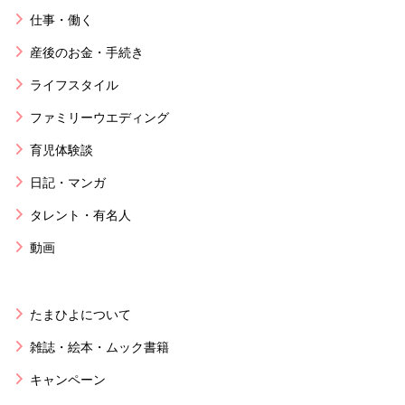
仕事・働く
産後のお金・手続き
ライフスタイル
ファミリーウエディング
育児体験談
日記・マンガ
タレント・有名人
動画
たまひよについて
雑誌・絵本・ムック書籍
キャンペーン