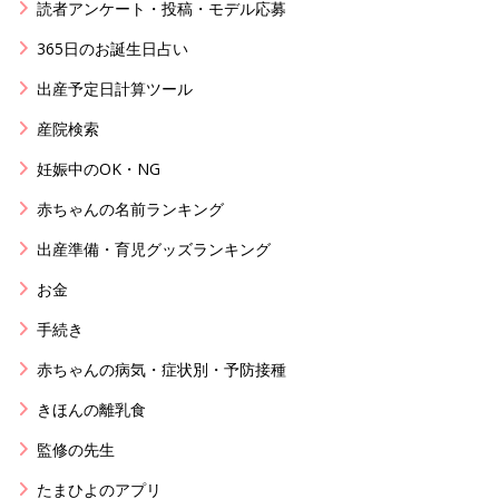
読者アンケート・投稿・モデル応募
365日のお誕生日占い
出産予定日計算ツール
産院検索
妊娠中のOK・NG
赤ちゃんの名前ランキング
出産準備・育児グッズランキング
お金
手続き
赤ちゃんの病気・症状別・予防接種
きほんの離乳食
監修の先生
たまひよのアプリ