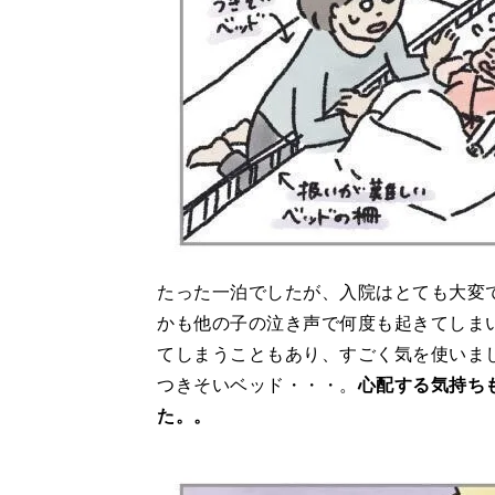
たった一泊でしたが、入院はとても大変
かも他の子の泣き声で何度も起きてしま
てしまうこともあり、すごく気を使いま
つきそいベッド・・・。
心配する気持ち
た。。