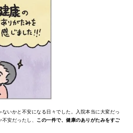
ゃないかと不安になる日々でした。入院本当に大変だっ
か不安だったし、
この一件で、健康のありがたみをすご