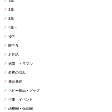
1歳
2歳
3歳
4歳～
授乳
離乳食
お世話
病気・トラブル
産後の悩み
発育発達
ベビー用品・グッズ
行事・イベント
幼稚園・保育園