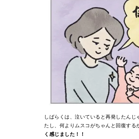
しばらくは、泣いていると再発したんじ
たし、何よりムスコがちゃんと回復する
く感じました！！