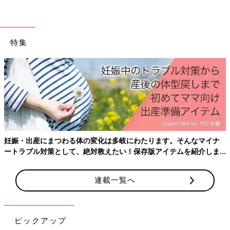
特集
妊娠・出産にまつわる体の変化は多岐にわたります。そんなマイナ
ートラブル対策として、絶対教えたい！保存版アイテムを紹介しま
す。
連載一覧へ
ピックアップ