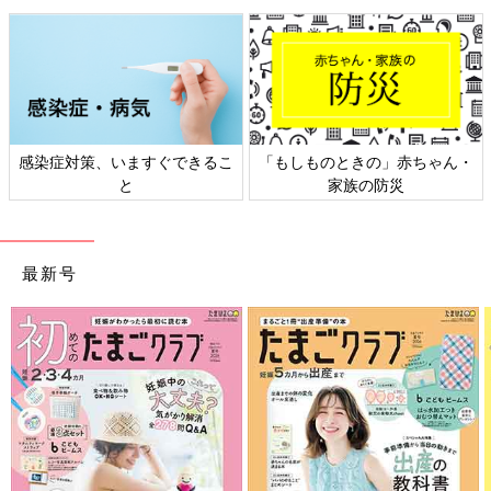
感染症対策、いますぐできるこ
「もしものときの」赤ちゃん・
と
家族の防災
最新号