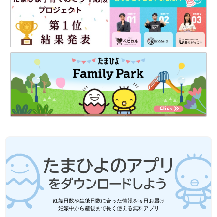
妊娠日数や生後日数に合った情報を毎日お届け
妊娠中から産後まで長く使える無料アプリ