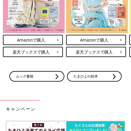
Amazonで購入
Amazonで購入
楽天ブックスで購入
楽天ブックスで購入
ムック書籍
たまひよの絵本
キャンペーン